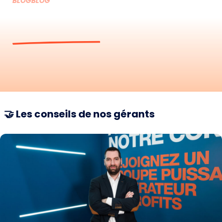
BLOGBLOG
Nos actualités
🤝 Les conseils de nos gérants