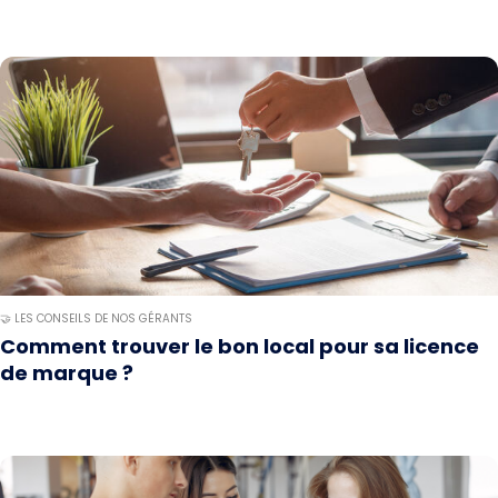
🤝 LES CONSEILS DE NOS GÉRANTS
Comment trouver le bon local pour sa licence
de marque ?