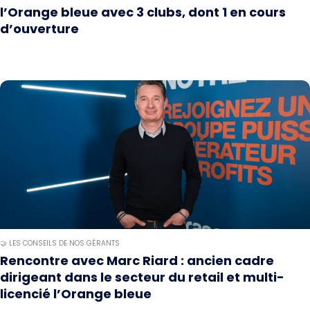
l’Orange bleue avec 3 clubs, dont 1 en cours
d’ouverture
🤝 LES CONSEILS DE NOS GÉRANTS
Rencontre avec Marc Riard : ancien cadre
dirigeant dans le secteur du retail et multi-
licencié l’Orange bleue