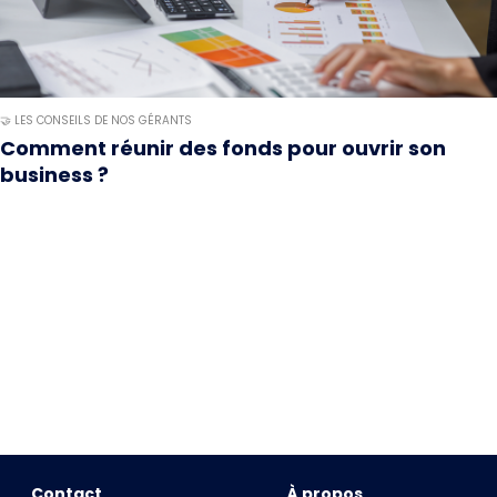
🤝 LES CONSEILS DE NOS GÉRANTS
Comment réunir des fonds pour ouvrir son
business ?
Contact
À propos